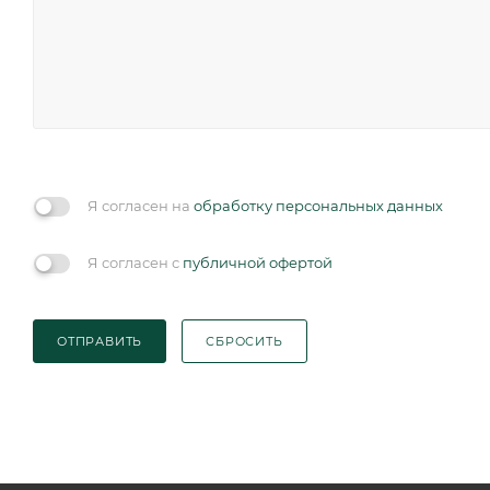
Я согласен на
обработку персональных данных
Я согласен с
публичной офертой
ОТПРАВИТЬ
СБРОСИТЬ