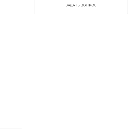
ЗАДАТЬ ВОПРОС