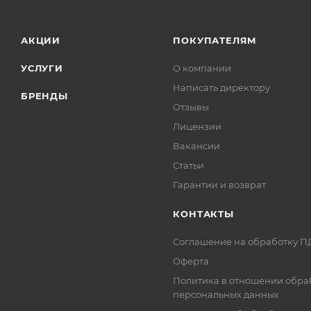
АКЦИИ
ПОКУПАТЕЛЯМ
УСЛУГИ
О компании
Написать директору
БРЕНДЫ
Отзывы
Лицензии
Вакансии
Статьи
Гарантии и возврат
КОНТАКТЫ
Соглашение на обработку П
Оферта
Политика в отношении обра
персональных данных