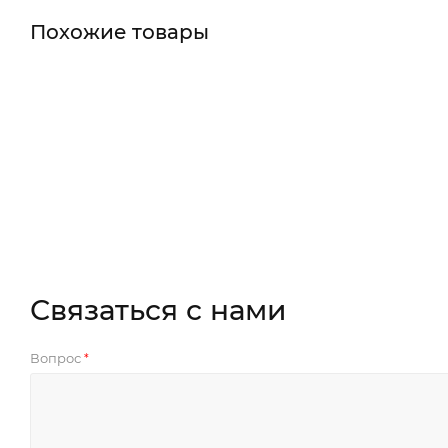
Похожие товары
Связаться с нами
Вопрос
*