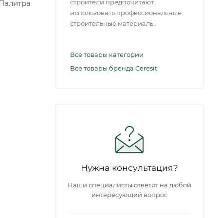
строители предпочитают
«Палитра
использовать профессиональные
строительные материалы.
Все товары категории
Все товары бренда Ceresit
Нужна консультация?
Наши специалисты ответят на любой
интересующий вопрос