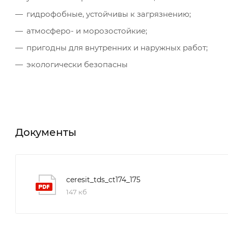
гидрофобные, устойчивы к загрязнению;
атмосферо- и морозостойкие;
пригодны для внутренних и наружных работ;
экологически безопасны
Документы
ceresit_tds_ct174_175
147 кб