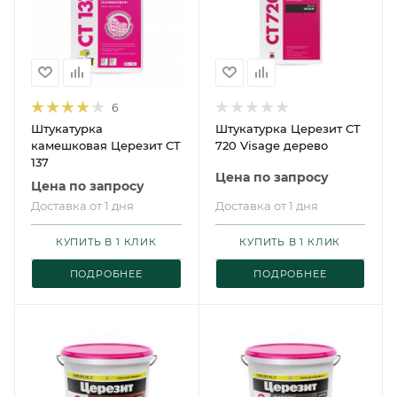
6
Штукатурка
Штукатурка Церезит CT
камешковая Церезит CT
720 Visage дерево
137
Цена по запросу
Цена по запросу
Доставка от 1 дня
Доставка от 1 дня
КУПИТЬ В 1 КЛИК
КУПИТЬ В 1 КЛИК
ПОДРОБНЕЕ
ПОДРОБНЕЕ