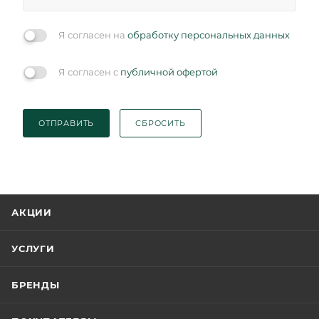
Я согласен на
обработку персональных данных
Я согласен с
публичной офертой
ОТПРАВИТЬ
СБРОСИТЬ
АКЦИИ
УСЛУГИ
БРЕНДЫ