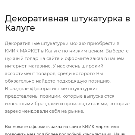
Декоративная штукатурка в
Калуге
Декоративные штукатурки можно приобрести в
КИИК МАРКЕТ в Калуге по низким ценам. Выберете
нужный товар на сайте и оформите заказ в нашем
интернет-магазине. У нас очень широкий
ассортимент товаров, среди которого Вы
обязательно найдете подходящую позицию.
В разделе «Декоративные штукатурки»
представлены позиции, которые выпускаются
известными брендами и производителями, которые
зарекомендовали себя на рынке.
Вы можете оформить заказ на сайте КИИК маркет или
позвонить нам для более подробной консультации. Наши