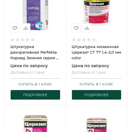
Штукатурка
Штукатурка мозаичная
декоративная Perfekta
Церезит CT 77 1,4-2,0 мм
Короед Зимняя серия 25
color
кг
Цена по запросу
Цена по запросу
Доставка от 1 дня
Доставка от 1 дня
КУПИТЬ В 1 КЛИК
КУПИТЬ В 1 КЛИК
ПОДРОБНЕЕ
ПОДРОБНЕЕ