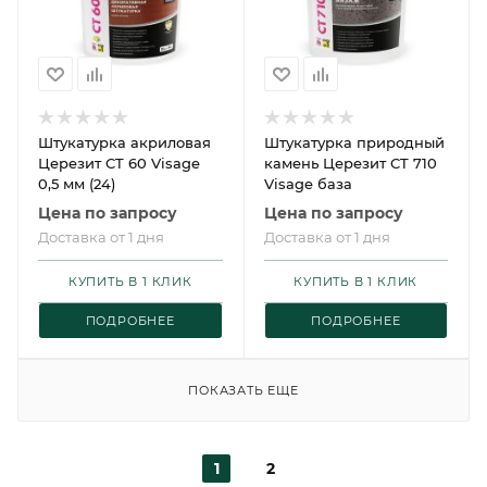
Штукатурка акриловая
Штукатурка природный
Церезит CT 60 Visage
камень Церезит CT 710
0,5 мм (24)
Visage база
Цена по запросу
Цена по запросу
Доставка от 1 дня
Доставка от 1 дня
КУПИТЬ В 1 КЛИК
КУПИТЬ В 1 КЛИК
ПОДРОБНЕЕ
ПОДРОБНЕЕ
ПОКАЗАТЬ ЕЩЕ
1
2