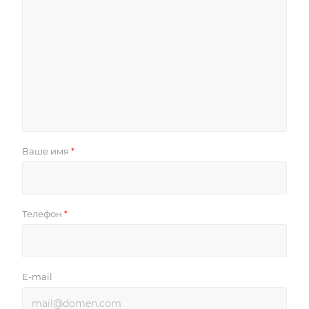
Ваше имя
*
Телефон
*
E-mail