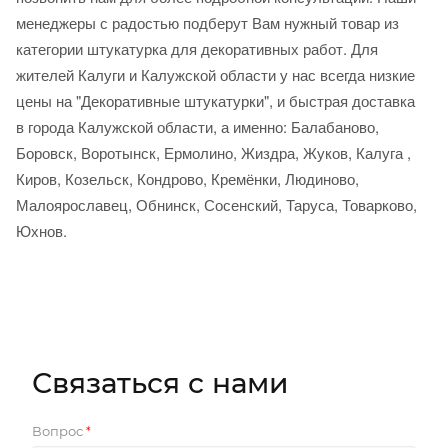
менеджеры с радостью подберут Вам нужный товар из
категории штукатурка для декоративных работ. Для
жителей Калуги и Калужской области у нас всегда низкие
цены на "Декоративные штукатурки", и быстрая доставка
в города Калужской области, а именно: Балабаново,
Боровск, Воротынск, Ермолино, Жиздра, Жуков, Калуга ,
Киров, Козельск, Кондрово, Кремёнки, Людиново,
Малоярославец, Обнинск, Сосенский, Таруса, Товарково,
Юхнов.
Связаться с нами
Вопрос
*