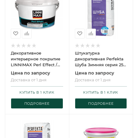
Декоративное
Штукатурка
интерьерное покрытие
декоративная Perfekta
LINNIMAX Perl Effect /
Шуба Зимняя серия 25
ЛИННИМАКС Перл
кг
Цена по запросу
Цена по запросу
Эффект
Доставка от 1 дня
Доставка от 1 дня
КУПИТЬ В 1 КЛИК
КУПИТЬ В 1 КЛИК
ПОДРОБНЕЕ
ПОДРОБНЕЕ