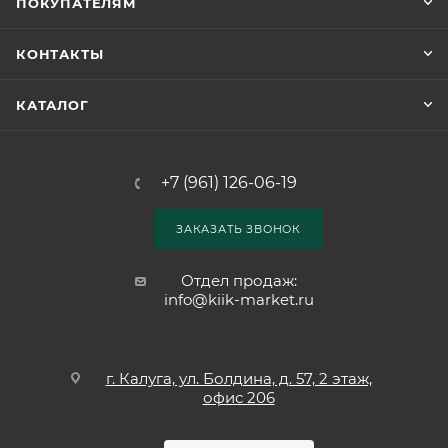
ПОКУПАТЕЛЯМ
КОНТАКТЫ
КАТАЛОГ
+7 (961) 126-06-19
ЗАКАЗАТЬ ЗВОНОК
Отдел продаж:
info@kiik-market.ru
г. Калуга, ул. Болдина, д. 57, 2 этаж,
офис 206